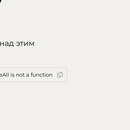
 над этим
All is not a function