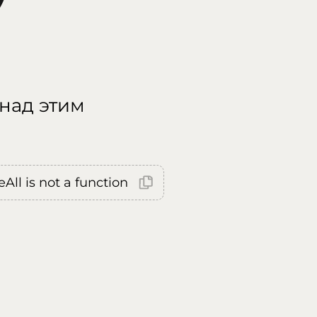
 над этим
All is not a function