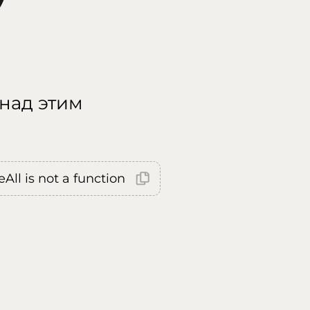
 над этим
All is not a function